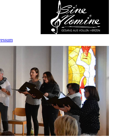
ressum