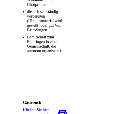
Chorproben
die sich selbständig
vorbereiten
(Übungsmaterial wird
gestellt) oder gut Vom-
Blatt-Singen
Bereitschaft zum
Einbringen in eine
Gemeinschaft, die
autonom organisiert ist
Gästebuch
Klicken Sie hier